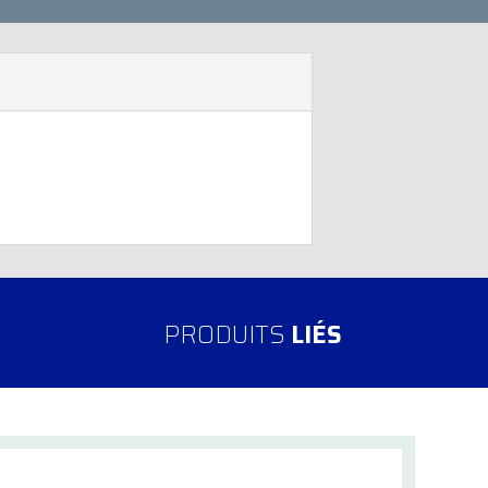
PRODUITS
LIÉS