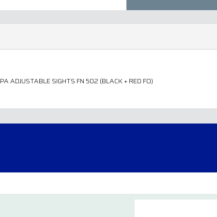
LPA ADJUSTABLE SIGHTS FN 502 (BLACK + RED FO)