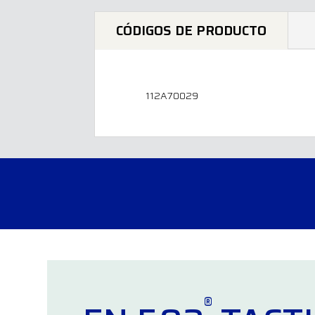
CÓDIGOS DE PRODUCTO
112A70029
®