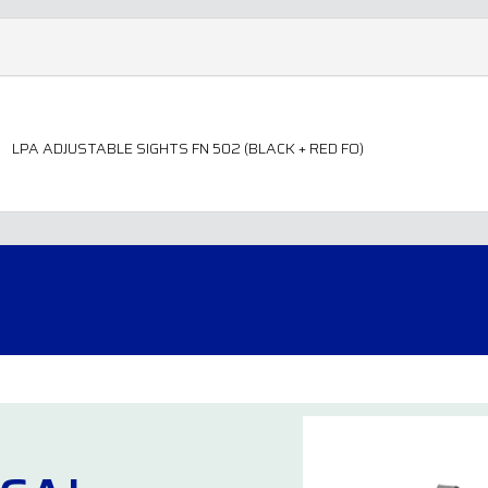
LPA ADJUSTABLE SIGHTS FN 502 (BLACK + RED FO)