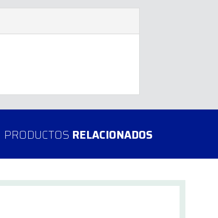
PRODUCTOS
RELACIONADOS