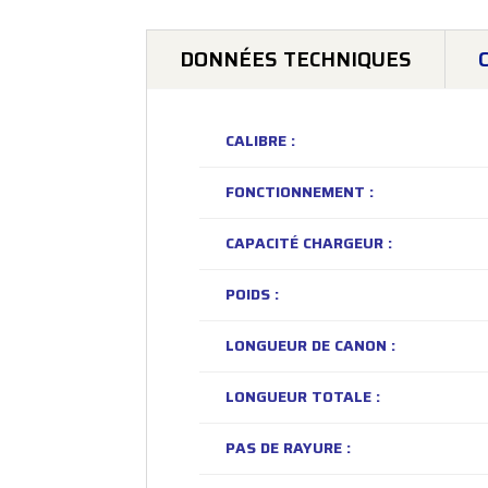
DONNÉES TECHNIQUES
CALIBRE :
FONCTIONNEMENT :
CAPACITÉ CHARGEUR :
POIDS :
LONGUEUR DE CANON :
LONGUEUR TOTALE :
PAS DE RAYURE :