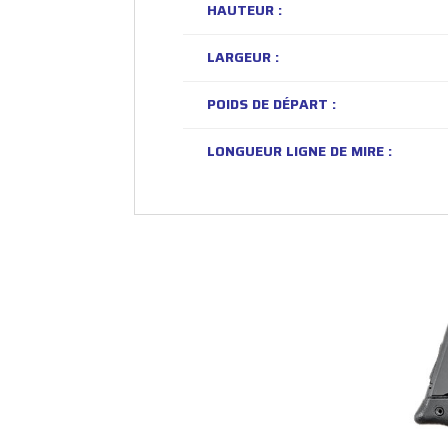
HAUTEUR :
LARGEUR :
POIDS DE DÉPART :
LONGUEUR LIGNE DE MIRE :