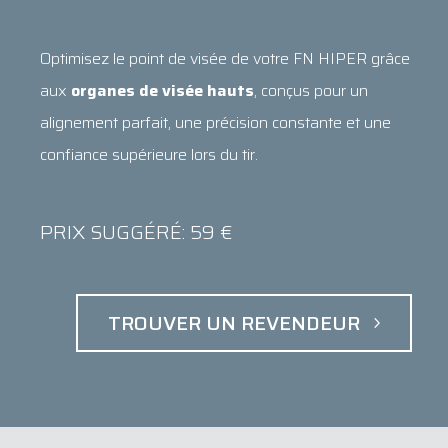
Optimisez le point de visée de votre FN HIPER grâce
aux
organes de visée hauts
, conçus pour un
alignement parfait, une précision constante et une
confiance supérieure lors du tir.
PRIX SUGGÉRÉ: 59 €
TROUVER UN REVENDEUR