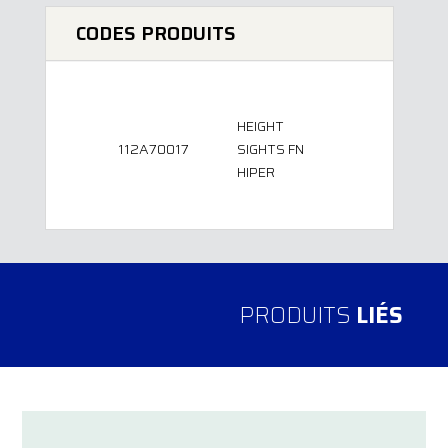
CODES PRODUITS
HEIGHT
112A70017
SIGHTS FN
HIPER
PRODUITS
LIÉS