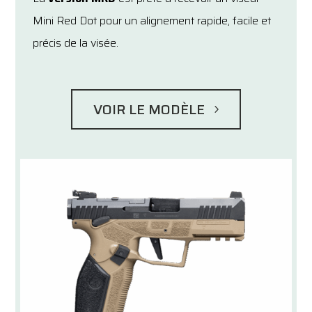
Mini Red Dot pour un alignement rapide, facile et
précis de la visée.
VOIR LE MODÈLE