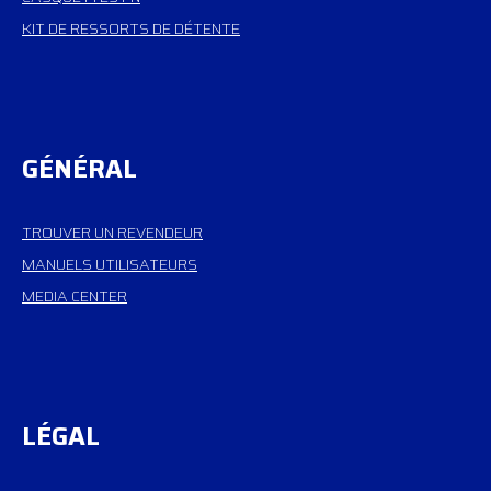
KIT DE RESSORTS DE DÉTENTE
GÉNÉRAL
TROUVER UN REVENDEUR
MANUELS UTILISATEURS
MEDIA CENTER
LÉGAL