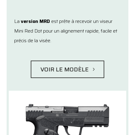
La
version MRD
est prête à recevoir un viseur
Mini Red Dot pour un alignement rapide, facile et
précis de la visée.
VOIR LE MODÈLE