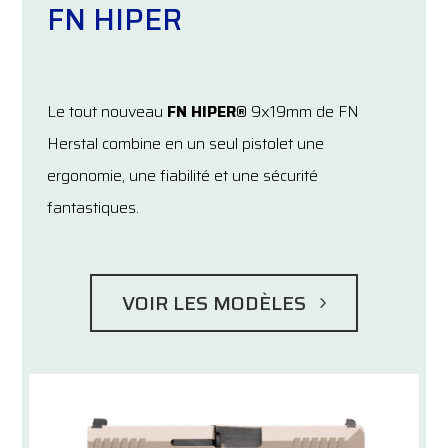
FN HIPER
Le tout nouveau
FN HIPER®
9x19mm de FN
Herstal combine en un seul pistolet une
ergonomie, une fiabilité et une sécurité
fantastiques.
VOIR LES MODÈLES