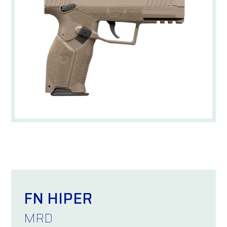
FN HIPER
MRD