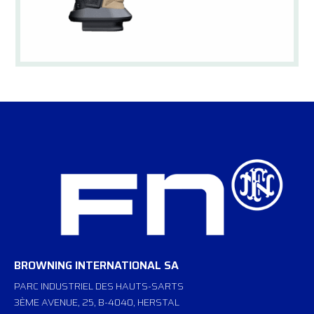
BROWNING INTERNATIONAL SA
PARC INDUSTRIEL DES HAUTS-SARTS
3ÈME AVENUE, 25, B-4040, HERSTAL