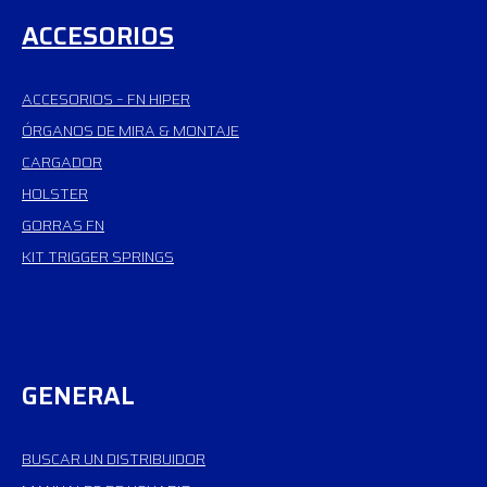
ACCESORIOS
ACCESORIOS – FN HIPER
ÓRGANOS DE MIRA & MONTAJE
CARGADOR
HOLSTER
GORRAS FN
KIT TRIGGER SPRINGS
GENERAL
BUSCAR UN DISTRIBUIDOR