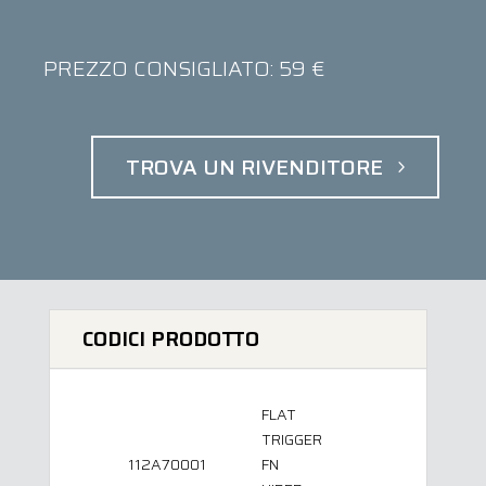
PREZZO CONSIGLIATO: 59 €
TROVA UN RIVENDITORE
CODICI PRODOTTO
FLAT
TRIGGER
112A70001
FN