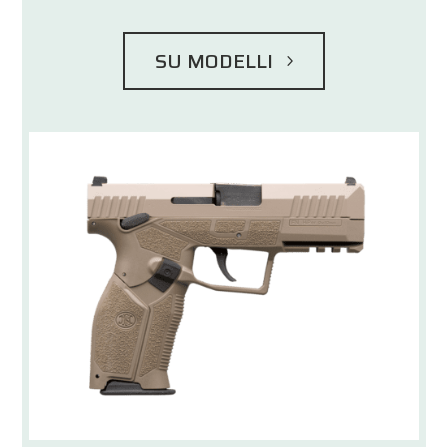
SU MODELLI