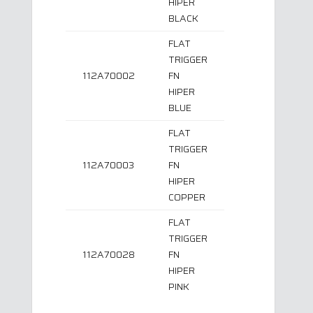
HIPER
BLACK
FLAT
TRIGGER
112A70002
FN
HIPER
BLUE
FLAT
TRIGGER
112A70003
FN
HIPER
COPPER
FLAT
TRIGGER
112A70028
FN
HIPER
PINK