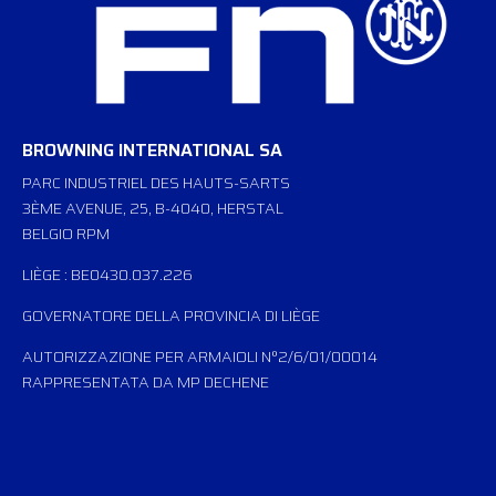
BROWNING INTERNATIONAL SA
PARC INDUSTRIEL DES HAUTS-SARTS
3ÈME AVENUE, 25, B-4040, HERSTAL
BELGIO RPM
LIÈGE : BE0430.037.226
GOVERNATORE DELLA PROVINCIA DI LIÈGE
AUTORIZZAZIONE PER ARMAIOLI N°2/6/01/00014
RAPPRESENTATA DA MP DECHENE