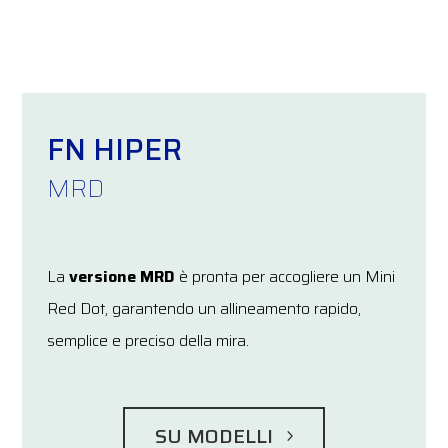
FN HIPER
MRD
La
versione MRD
è pronta per accogliere un Mini
Red Dot, garantendo un allineamento rapido,
semplice e preciso della mira.
SU MODELLI