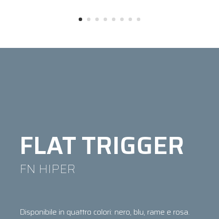
FLAT TRIGGER
FN HIPER
Disponibile in quattro colori: nero, blu, rame e rosa.