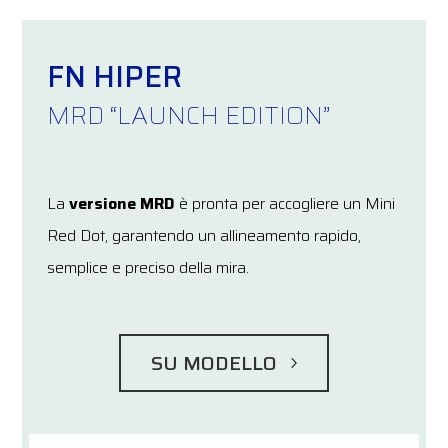
FN HIPER
MRD “LAUNCH EDITION”
La
versione MRD
è pronta per accogliere un Mini
Red Dot, garantendo un allineamento rapido,
semplice e preciso della mira.
SU MODELLO